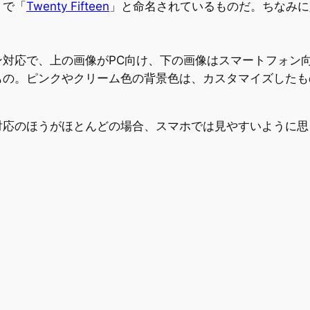
トで「
Twenty Fifteen
」と命名されているものだ。ちなみに
で、上の画像がPC向け、下の画像はスマートフォン向け。スマ
もの。ピンクやクリーム色の背景色は、カスタマイズしたも
応のほうがほとんどの場合、スマホでは見やすいように思