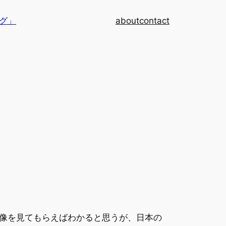
グ」
about
contact
像を見てもらえばわかると思うが、日本の