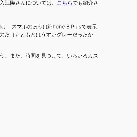
入江隆さんについては、
こちら
でも紹介さ
ホのほうはiPhone 8 Plusで表示
のだ（もともとはうすいグレーだったか
う。また、時間を見つけて、いろいろカス