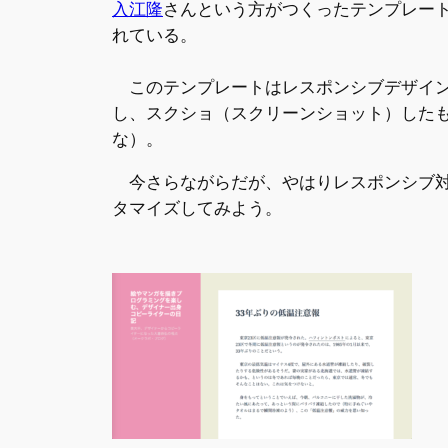
入江隆
さんという方がつくったテンプレー
れている。
このテンプレートはレスポンシブデザイン対応
し、スクショ（スクリーンショット）した
な）。
今さらながらだが、やはりレスポンシブ対
タマイズしてみよう。