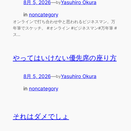
8月 5, 2026
—
Yasuhiro Okura
by
in
noncategory
オンラインで打ち合わせ中と思われるビジネスマン。万
年筆でスケッチ。 #オンライン #ビジネスマン#万年筆 #
ス…
やってはいけない優先席の座り方
8月 5, 2026
—
Yasuhiro Okura
by
in
noncategory
それはダメでしょ