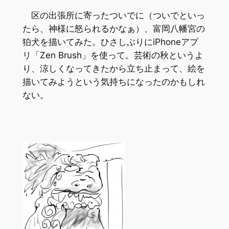
区の出張所に寄ったついでに（ついでといっ
たら、神様に怒られるかなぁ）、富岡八幡宮の
狛犬を描いてみた。ひさしぶりにiPhoneアプ
リ「Zen Brush」を使って。芸術の秋というよ
り、涼しくなってきたから立ち止まって、絵を
描いてみようという気持ちになったのかもしれ
ない。