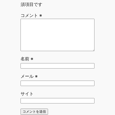
須項目です
コメント
※
名前
※
メール
※
サイト