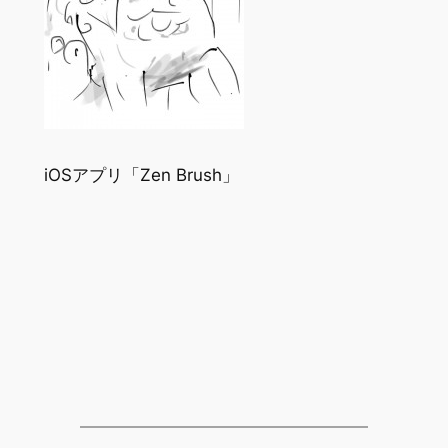
iOSアプリ「Zen Brush」