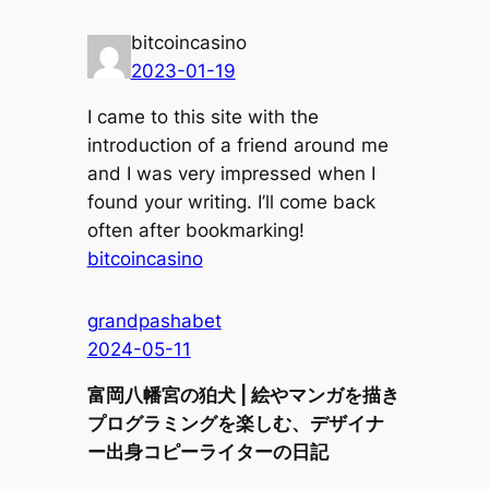
bitcoincasino
2023-01-19
I came to this site with the
introduction of a friend around me
and I was very impressed when I
found your writing. I’ll come back
often after bookmarking!
bitcoincasino
grandpashabet
2024-05-11
富岡八幡宮の狛犬 | 絵やマンガを描き
プログラミングを楽しむ、デザイナ
ー出身コピーライターの日記