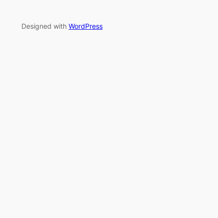
Designed with
WordPress