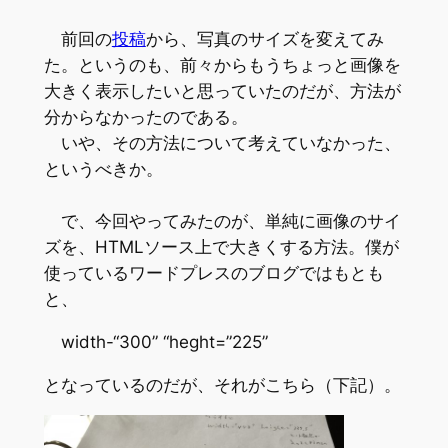
前回の
投稿
から、写真のサイズを変えてみ
た。というのも、前々からもうちょっと画像を
大きく表示したいと思っていたのだが、方法が
分からなかったのである。
いや、その方法について考えていなかった、
というべきか。
で、今回やってみたのが、単純に画像のサイ
ズを、HTMLソース上で大きくする方法。僕が
使っているワードプレスのブログではもとも
と、
width-“300” “heght=”225”
となっているのだが、それがこちら（下記）。