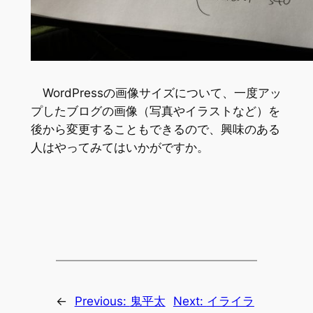
WordPressの画像サイズについて、一度アッ
プしたブログの画像（写真やイラストなど）を
後から変更することもできるので、興味のある
人はやってみてはいかがですか。
←
Previous:
鬼平太
Next:
イライラ