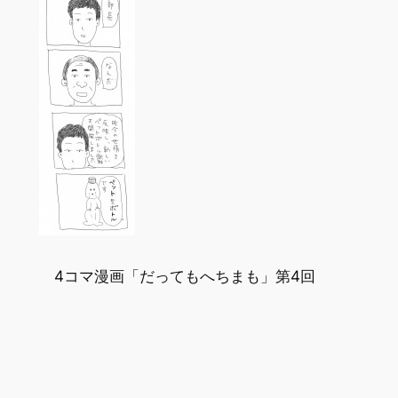
4コマ漫画「だってもへちまも」第4回