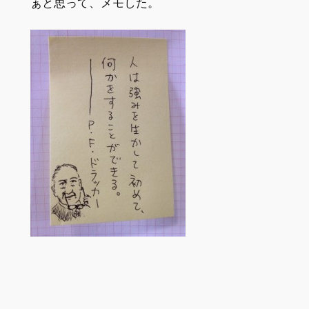
ぁと思って、メモした。