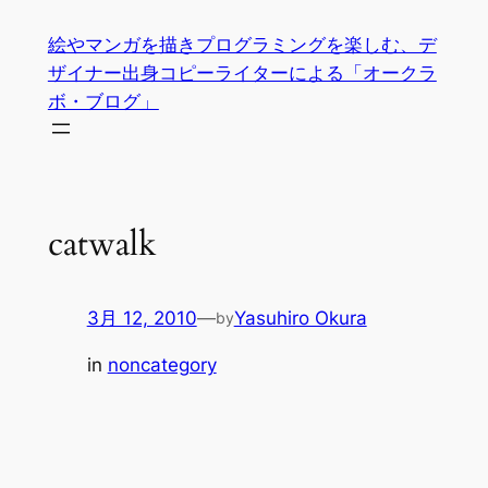
内
絵やマンガを描きプログラミングを楽しむ、デ
容
ザイナー出身コピーライターによる「オークラ
を
ボ・ブログ」
ス
キ
ッ
プ
catwalk
3月 12, 2010
—
Yasuhiro Okura
by
in
noncategory