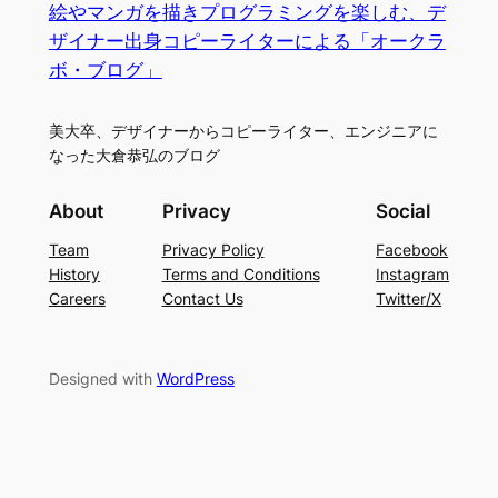
絵やマンガを描きプログラミングを楽しむ、デ
ザイナー出身コピーライターによる「オークラ
ボ・ブログ」
美大卒、デザイナーからコピーライター、エンジニアに
なった大倉恭弘のブログ
About
Privacy
Social
Team
Privacy Policy
Facebook
History
Terms and Conditions
Instagram
Careers
Contact Us
Twitter/X
Designed with
WordPress