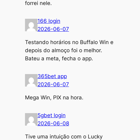
forrei nele.
166 login
2026-06-07
Testando horários no Buffalo Win e
depois do almoço foi o melhor.
Bateu a meta, fecha o app.
365bet app
2026-06-07
Mega Win, PIX na hora.
5gbet login
2026-06-08
Tive uma intuição com o Lucky