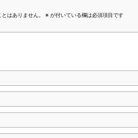
ことはありません。
※
が付いている欄は必須項目です