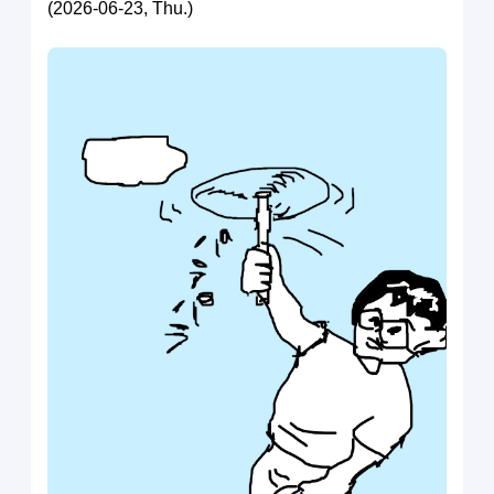
(2026-06-23, Thu.)