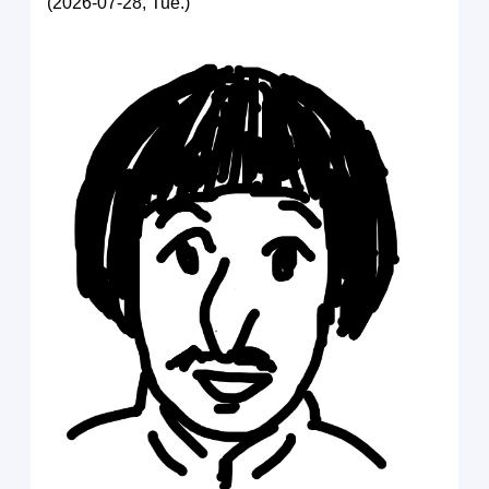
(2026-07-28, Tue.)