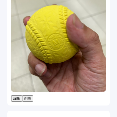
編集
削除