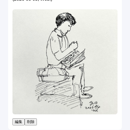
編集
削除