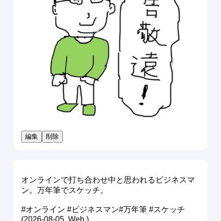
編集
削除
オンラインで打ち合わせ中と思われるビジネスマ
ン。万年筆でスケッチ。
#オンライン #ビジネスマン#万年筆 #スケッチ
(2026-08-05, Web.)