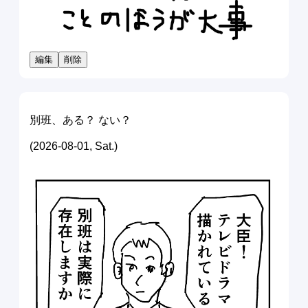
編集
削除
別班、ある？ ない？
(2026-08-01, Sat.)