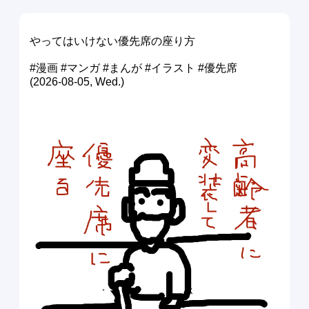
やってはいけない優先席の座り方
#漫画 #マンガ #まんが #イラスト #優先席
(2026-08-05, Wed.)