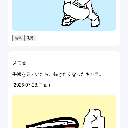
編集
削除
メモ魔
手帳を見ていたら、描きたくなったキャラ。
(2026-07-23, Thu.)