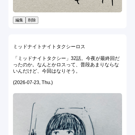
編集
削除
ミッドナイトナイトタクシーロス
「ミッドナイトタクシー」32話。今夜が最終回だ
ったのか。なんとかロスって、普段あまりならな
いんだけど、今回はなりそう。
(2026-07-23, Thu.)