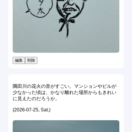
編集
削除
隅田川の花火の音がすごい。マンションやビルが
少なかった頃は、かなり離れた場所からもきれい
に見えたのだろうか。
(2026-07-25, Sat.)