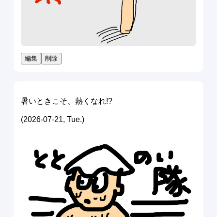
編集
削除
暑いときこそ、熱くなれ!?
(2026-07-21, Tue.)