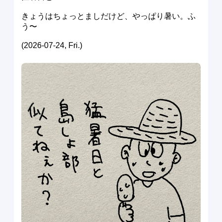
きょうはちょっとましだけど、やっぱり暑い。ふ
う〜
(2026-07-24, Fri.)