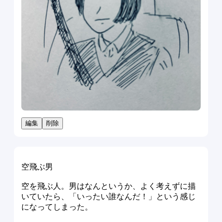
編集
削除
空飛ぶ男
空を飛ぶ人。男はなんというか、よく考えずに描
いていたら、「いったい誰なんだ！」という感じ
になってしまった。