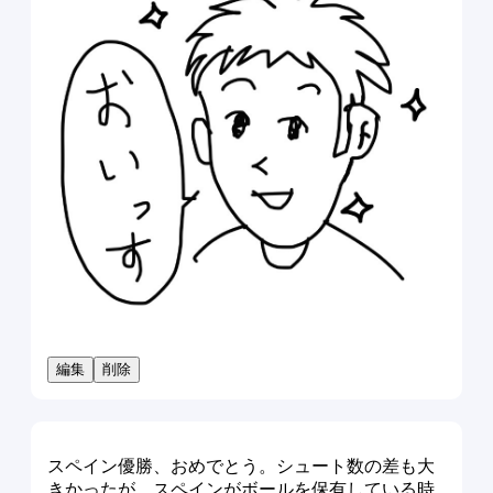
編集
削除
スペイン優勝、おめでとう。シュート数の差も大
きかったが、スペインがボールを保有している時