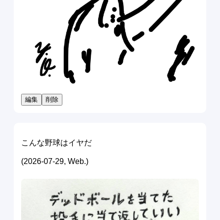
編集
削除
こんな野球はイヤだ
(2026-07-29, Web.)