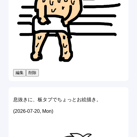
編集
削除
息抜きに、板タブでちょっとお絵描き。
(2026-07-20, Mon)