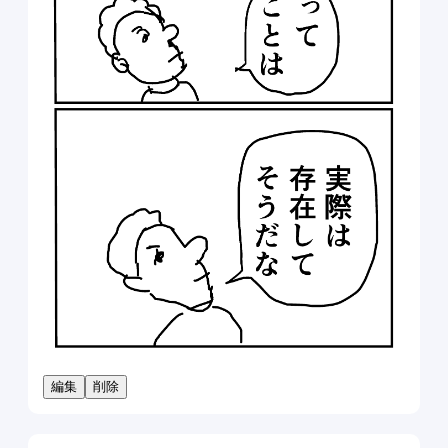
編集
削除