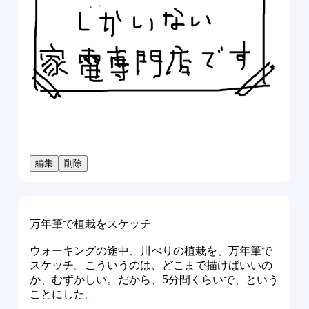
編集
削除
万年筆で植栽をスケッチ
ウォーキングの途中、川べりの植栽を、万年筆で
スケッチ。こういうのは、どこまで描けばいいの
か、むずかしい。だから、5分間くらいで、という
ことにした。