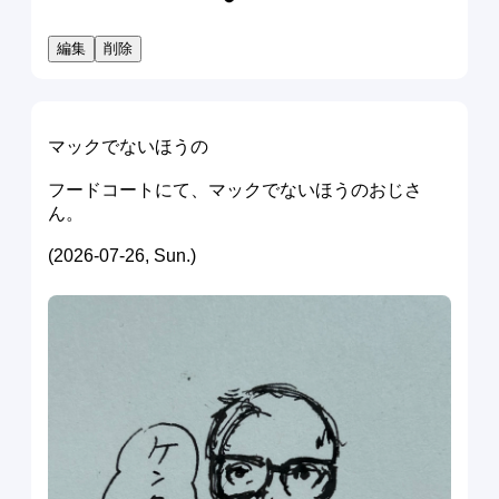
編集
削除
マックでないほうの
フードコートにて、マックでないほうのおじさ
ん。
(2026-07-26, Sun.)