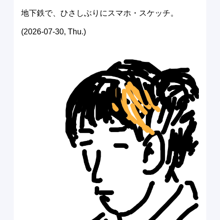
地下鉄で、ひさしぶりにスマホ・スケッチ。
(2026-07-30, Thu.)