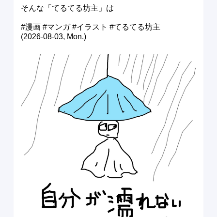
そんな「てるてる坊主」は
#漫画 #マンガ #イラスト #てるてる坊主
(2026-08-03, Mon.)