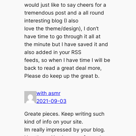
would just like to say cheers for a
tremendous post and a all round
interesting blog (I also
love the theme/design), I don’t
have time to go through it all at
the minute but I have saved it and
also added in your RSS
feeds, so when I have time I will be
back to read a great deal more,
Please do keep up the great b.
with asmr
2021-09-03
Greate pieces. Keep writing such
kind of info on your site.
Im really impressed by your blog.