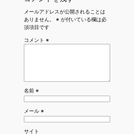
メールアドレスが公開されることは
ありません。
※
が付いている欄は必
須項目です
コメント
※
名前
※
メール
※
サイト