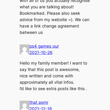
with all of us you actually recognise
what you are talking about!
Bookmarked. Please also seek
advice from my website =). We can
have a link change agreement
between us
ps4 games our
2021-10-26
Hello my family member! I want to
say that this post is awesome,
nice written and come with
approximately all vital infos.
I’d like to see extra posts like this .
that asmr
2021-12-16