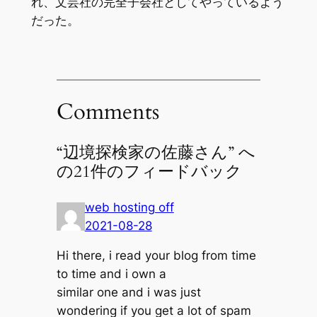
れ、文芸社の完全子会社としてやっているよう
だった。
Comments
“辺境探検家の佐藤さん” へ
の21件のフィードバック
web hosting off
2021-08-28
Hi there, i read your blog from time
to time and i own a
similar one and i was just
wondering if you get a lot of spam