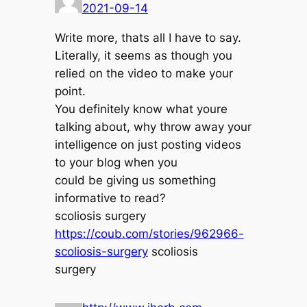
2021-09-14
Write more, thats all I have to say.
Literally, it seems as though you
relied on the video to make your
point.
You definitely know what youre
talking about, why throw away your
intelligence on just posting videos
to your blog when you
could be giving us something
informative to read?
scoliosis surgery
https://coub.com/stories/962966-
scoliosis-surgery
scoliosis
surgery